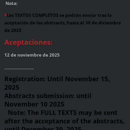
Nota:
*
Los TEXTOS COMPLETOS se podrán enviar tras la
aceptación de los abstracts,
hasta el 30 de diciembre
de 2023
Aceptaciones:
12 de noviembre de 2025
_________________
Registration: Until November 15,
2025
Abstracts submission: until
November 10 2025
Note: The FULL TEXTS may be sent
after the acceptance of the abstracts,
until December 30, 2025