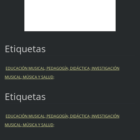
Etiquetas
EDUCACIÓN MUSICAL; PEDAGOGÍA; DIDÁCTICA; INVESTIGACIÓN
MUSICAL; MÚSICA Y SALUD;
Etiquetas
EDUCACIÓN MUSICAL; PEDAGOGÍA; DIDÁCTICA; INVESTIGACIÓN
MUSICAL; MÚSICA Y SALUD;