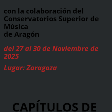
con la colaboración del
Conservatorios Superior de
Música
de Aragón
del 27 al 30 de Noviembre de
2025
Lugar: Zaragoza
________________
CAPÍTULOS DE 