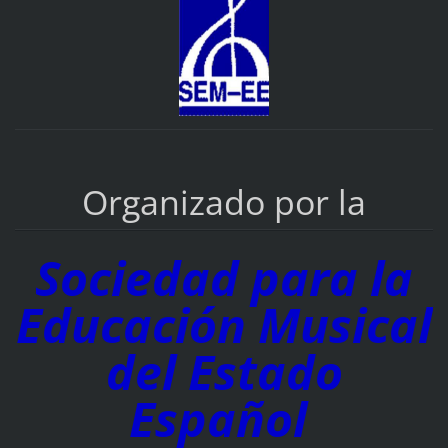
Organizado por la
Sociedad para la
Educación Musical
del Estado
Español