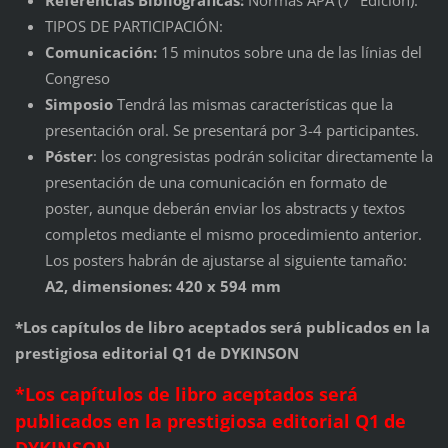
TIPOS DE PARTICIPACIÓN:
Comunicación:
15 minutos sobre una de las línias del
Congreso
Simposio
Tendrá las mismas características que la
presentación oral. Se presentará por 3-4 participantes.
Póster
: los congresistas podrán solicitar directamente la
presentación de una comunicación en formato de
poster, aunque deberán enviar los abstracts y textos
completos mediante el mismo procedimiento anterior.
Los posters habrán de ajustarse al siguiente tamaño:
A2, dimensiones: 420 x 594 mm
*Los capítulos de libro aceptados será publicados en la
prestigiosa editorial Q1 de DYKINSON
*Los capítulos de libro aceptados será
publicados en la prestigiosa editorial Q1 de
DYKINSON