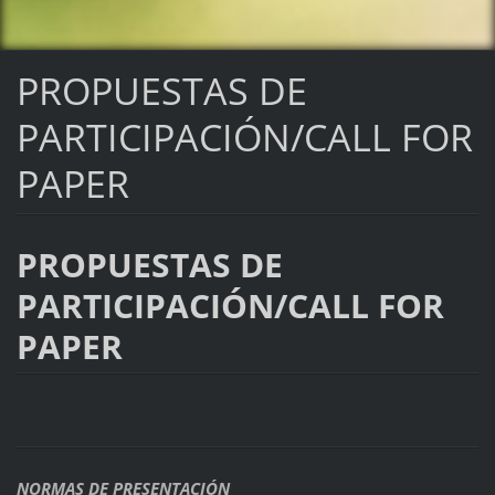
PROPUESTAS DE
PARTICIPACIÓN/CALL FOR
PAPER
PROPUESTAS DE
PARTICIPACIÓN/CALL FOR
PAPER
NORMAS DE PRESENTACIÓN