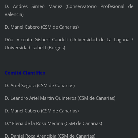
D. Andrés Simeó Máñez (Conservatorio Profesional de
Valencia)
D. Manel Cabero (CSM de Canarias)
Dña. Vicenta Gisbert Caudeli (Universidad de La Laguna /
Universidad Isabel I (Burgos)
Comité Científico
D. Ariel Segura (CSM de Canarias)
D. Leandro Ariel Martin Quinteros (CSM de Canarias)
D. Manel Cabero (CSM de Canarias)
D.ª Elena de la Rosa Medina (CSM de Canarias)
D. Daniel Roca Arencibia (CSM de Canarias)