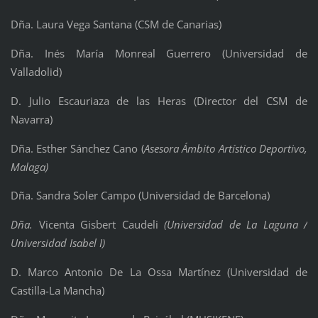
Dña. Laura Vega Santana (CSM de Canarias)
Dña. Inés María Monreal Guerrero (Universidad de
Valladolid)
D. Julio Escauriaza de las Heras (Director del CSM de
Navarra)
Dña. Esther Sánchez Cano (
Asesora Ámbito Artístico Deportivo,
Malaga)
Dña. Sandra Soler Campo (Universidad de Barcelona)
Dña.
Vicenta Gisbert Caudeli
(Universidad de La Laguna /
Universidad Isabel I)
D. Marco Antonio De La Ossa Martínez (Universidad de
Castilla-La Mancha)