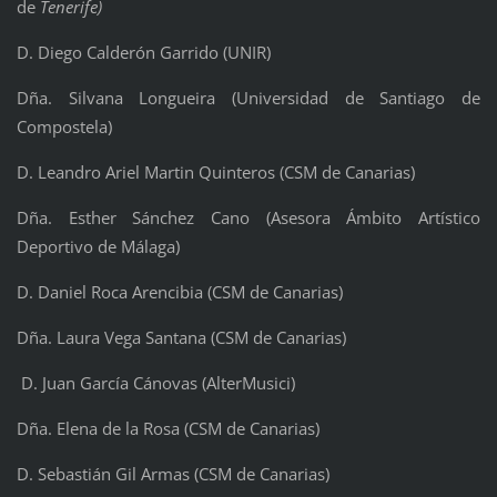
de
Tenerife)
D. Diego Calderón Garrido (UNIR)
Dña. Silvana Longueira (Universidad de Santiago de
Compostela)
D. Leandro Ariel Martin Quinteros (CSM de Canarias)
Dña. Esther Sánchez Cano (Asesora Ámbito Artístico
Deportivo de Málaga)
D. Daniel Roca Arencibia (CSM de Canarias)
Dña. Laura Vega Santana (CSM de Canarias)
D. Juan García Cánovas (AlterMusici)
Dña. Elena de la Rosa (CSM de Canarias)
D. Sebastián Gil Armas (CSM de Canarias)