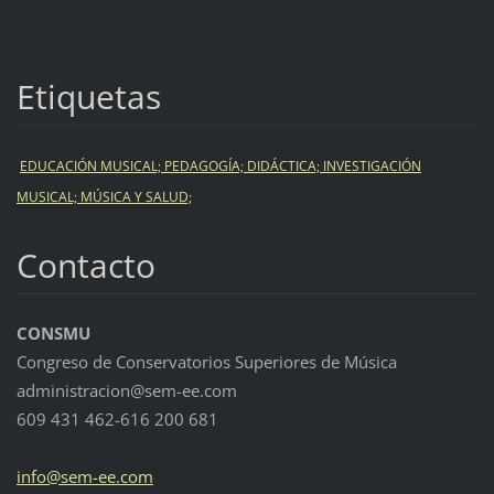
Etiquetas
EDUCACIÓN MUSICAL; PEDAGOGÍA; DIDÁCTICA; INVESTIGACIÓN
MUSICAL; MÚSICA Y SALUD;
Contacto
CONSMU
Congreso de Conservatorios Superiores de Música
administracion@sem-ee.com
609 431 462-616 200 681
info@sem
-ee.com