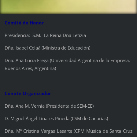
Comité de Honor
Presidencia: S.M. La Reina Dña Letizia
Dña. Isabel Celaá (Ministra de Educación)
Dña. Ana Lucía Frega (Universidad Argentina de la Empresa,
Buenos Aires, Argentina)
Comité Organizador
Dña. Ana M. Vernia (Presidenta de SEM-EE)
D. Miguel Ángel Linares Pineda (CSM de Canarias)
Dña. Mª Cristina Vargas Lasarte (CPM Música de Santa Cruz