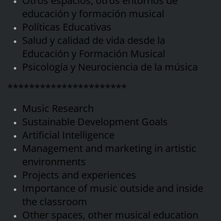
Otros espacios, otros entornos de
educación y formación musical
Políticas Educativas
Salud y calidad de vida desde la
Educación y Formación Musical
Psicología y Neurociencia de la música
**********************
Music Research
Sustainable Development Goals
Artificial Intelligence
Management and marketing in artistic
environments
Projects and experiences
Importance of music outside and inside
the classroom
Other spaces, other musical education