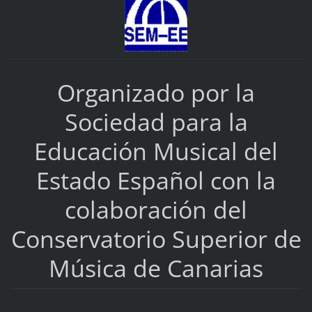
Organizado por la
Sociedad para la
Educación Musical del
Estado Español con la
colaboración del
Conservatorio Superior de
Música de Canarias