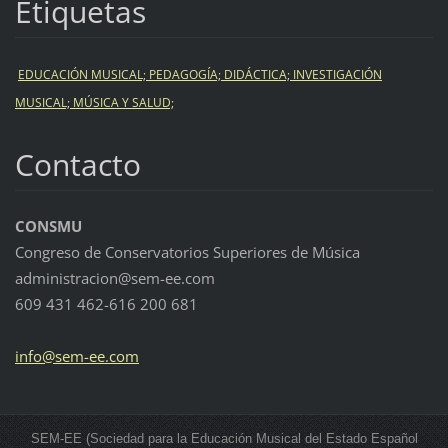
Etiquetas
EDUCACIÓN MUSICAL; PEDAGOGÍA; DIDÁCTICA; INVESTIGACIÓN
MUSICAL; MÚSICA Y SALUD;
Contacto
CONSMU
Congreso de Conservatorios Superiores de Música
administracion@sem-ee.com
609 431 462-616 200 681
info@sem
-ee.com
SEM-EE (Sociedad para la Educación Musical del Estado Español