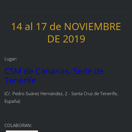
14 al 17 de NOVIEMBRE
DE 2019
Lugar:
CSM de Canarias. Sede de
Tenerife
(C/. Pedro Suárez Hernández, 2 - Santa Cruz de Tenerife,
España)
COLABORAN: