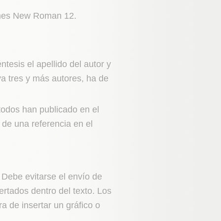
 Times New Roman 12.
ntesis el apellido del autor y
a tres y más autores, ha de
 todos han publicado en el
de una referencia en el
 Debe evitarse el envío de
ertados dentro del texto. Los
a de insertar un gráfico o