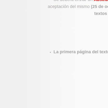
aceptación del mismo
(25 de o
textos
La primera página del text