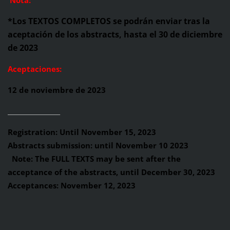
Nota:
*
Los TEXTOS COMPLETOS se podrán enviar tras la
aceptación de los abstracts, hasta el 30 de diciembre
de 2023
Aceptaciones:
12 de noviembre de 2023
_________________
Registration: Until November 15, 2023
Abstracts submission: until November 10 2023
Note: The FULL TEXTS may be sent after the
acceptance of the abstracts, until December 30, 2023
Acceptances: November 12, 2023