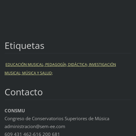
Etiquetas
EDUCACIÓN MUSICAL; PEDAGOGÍA; DIDÁCTICA; INVESTIGACIÓN
MUSICAL; MÚSICA Y SALUD;
Contacto
CONSMU
Congreso de Conservatorios Superiores de Música
administracion@sem-ee.com
609 431 462-616 200 681