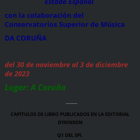
Estado Español
con la colaboración del
Conservatorios Superior de Música
DA CORUÑA
del 30 de noviembre al 3 de diciembre
de 2023
Lugar: A Coruña
______
CAPÍTULOS DE LIBRO PUBLICADOS EN LA EDITORIAL
DYKINSON
Q1 DEL SPI.