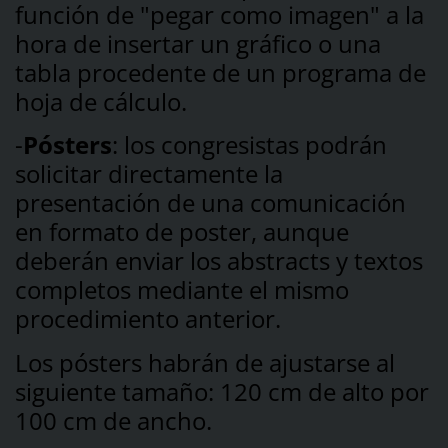
función de "pegar como imagen" a la
hora de insertar un gráfico o una
tabla procedente de un programa de
hoja de cálculo.
-
Pósters
: los congresistas podrán
solicitar directamente la
presentación de una comunicación
en formato de poster, aunque
deberán enviar los abstracts y textos
completos mediante el mismo
procedimiento anterior.
Los pósters habrán de ajustarse al
siguiente tamaño: 120 cm de alto por
100 cm de ancho.