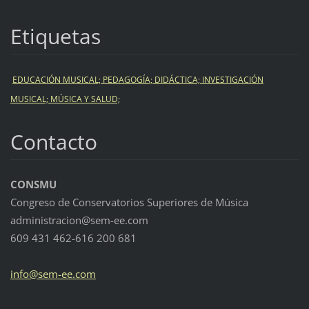
Etiquetas
EDUCACIÓN MUSICAL; PEDAGOGÍA; DIDÁCTICA; INVESTIGACIÓN
MUSICAL; MÚSICA Y SALUD;
Contacto
CONSMU
Congreso de Conservatorios Superiores de Música
administracion@sem-ee.com
609 431 462-616 200 681
info@sem
-ee.com