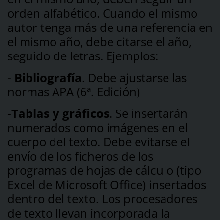
orden alfabético. Cuando el mismo
autor tenga más de una referencia en
el mismo año, debe citarse el año,
seguido de letras. Ejemplos:
-
Bibliografía
. Debe ajustarse las
normas APA (6ª. Edición)
-
Tablas y gráficos
. Se insertarán
numerados como imágenes en el
cuerpo del texto. Debe evitarse el
envío de los ficheros de los
programas de hojas de cálculo (tipo
Excel de Microsoft Office) insertados
dentro del texto. Los procesadores
de texto llevan incorporada la