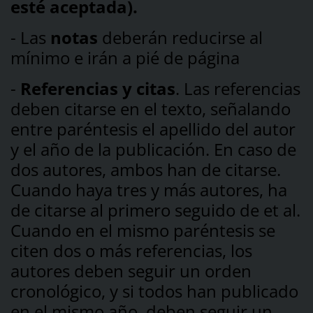
esté aceptada).
- Las
notas
deberán reducirse al
mínimo e irán a pié de página
-
Referencias y citas
. Las referencias
deben citarse en el texto, señalando
entre paréntesis el apellido del autor
y el año de la publicación. En caso de
dos autores, ambos han de citarse.
Cuando haya tres y más autores, ha
de citarse al primero seguido de et al.
Cuando en el mismo paréntesis se
citen dos o más referencias, los
autores deben seguir un orden
cronológico, y si todos han publicado
en el mismo año, deben seguir un