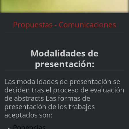
Propuestas - Comunicaciones
Modalidades de
presentación:
Las modalidades de presentación se
deciden tras el proceso de evaluación
de abstracts Las formas de
presentación de los trabajos
aceptados son:
Ponencias