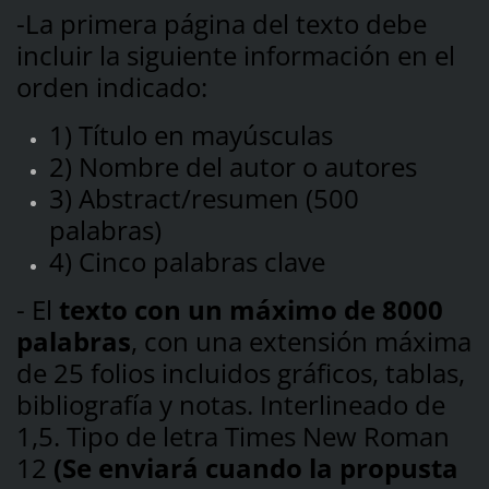
-La primera página del texto debe
incluir la siguiente información en el
orden indicado:
1) Título en mayúsculas
2) Nombre del autor o autores
3) Abstract/resumen (500
palabras)
4) Cinco palabras clave
- El
texto con un máximo de 8000
palabras
, con una extensión máxima
de 25 folios incluidos gráficos, tablas,
bibliografía y notas. Interlineado de
1,5. Tipo de letra Times New Roman
12
(Se enviará cuando la propusta