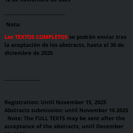
_____________________________
Nota:
Los TEXTOS COMPLETOS
se podrán enviar tras
la aceptación de los abstracts, hasta el 30 de
diciembre de 2025
_________________
Registration: Until November 15, 2025
Abstracts submission: until November 10 2025
Note: The FULL TEXTS may be sent after the
acceptance of the abstracts, until December